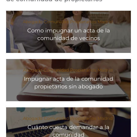
Abogado Comunidad Propietarios Madrid
Como impugnar un acta de la
comunidad de vecinos
Abogado Comunidad Propietarios Madrid
Impugnar acta de la comunidad
propietarios sin abogado
Abogado Comunidad Propietarios Madrid
Cuánto cuesta demandar a la
comunidad