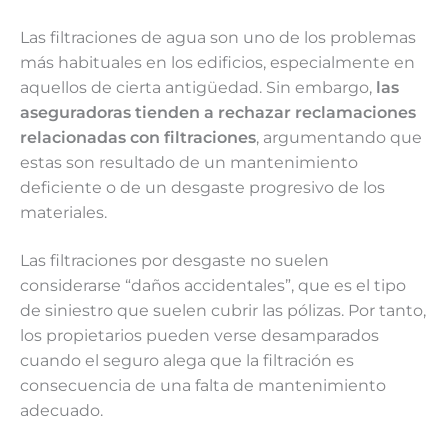
Las filtraciones de agua son uno de los problemas
más habituales en los edificios, especialmente en
aquellos de cierta antigüedad. Sin embargo,
las
aseguradoras tienden a rechazar reclamaciones
relacionadas con filtraciones
, argumentando que
estas son resultado de un mantenimiento
deficiente o de un desgaste progresivo de los
materiales.
Las filtraciones por desgaste no suelen
considerarse “daños accidentales”, que es el tipo
de siniestro que suelen cubrir las pólizas. Por tanto,
los propietarios pueden verse desamparados
cuando el seguro alega que la filtración es
consecuencia de una falta de mantenimiento
adecuado.