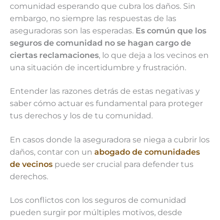
comunidad esperando que cubra los daños. Sin
embargo, no siempre las respuestas de las
aseguradoras son las esperadas.
Es común que los
seguros de comunidad no se hagan cargo de
ciertas reclamaciones
, lo que deja a los vecinos en
una situación de incertidumbre y frustración.
Entender las razones detrás de estas negativas y
saber cómo actuar es fundamental para proteger
tus derechos y los de tu comunidad.
En casos donde la aseguradora se niega a cubrir los
daños, contar con un
abogado de comunidades
de vecinos
puede ser crucial para defender tus
derechos.
Los conflictos con los seguros de comunidad
pueden surgir por múltiples motivos, desde