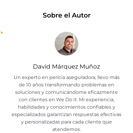
Sobre el Autor
David Márquez Muñoz
Un experto en pericia aseguradora, llevo más
de 10 años transformando problemas en
soluciones y comunicándome eficazmente
con clientes en We Do It. Mi experiencia,
habilidades y conocimientos confiables y
especializados garantizan respuestas efectivas
y personalizadas para cada cliente que
atendemos.