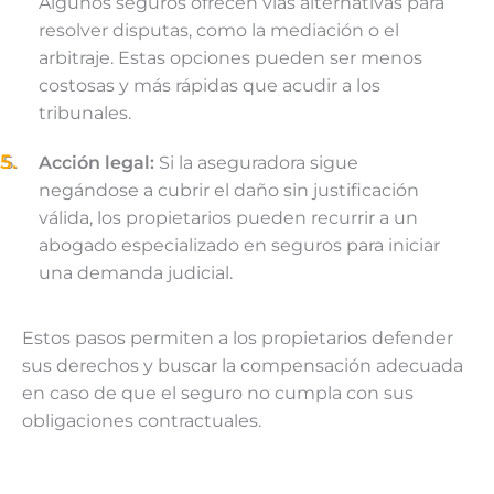
Algunos seguros ofrecen vías alternativas para
resolver disputas, como la mediación o el
arbitraje. Estas opciones pueden ser menos
costosas y más rápidas que acudir a los
tribunales.
Acción legal:
Si la aseguradora sigue
negándose a cubrir el daño sin justificación
válida, los propietarios pueden recurrir a un
abogado especializado en seguros para iniciar
una demanda judicial.
Estos pasos permiten a los propietarios defender
sus derechos y buscar la compensación adecuada
en caso de que el seguro no cumpla con sus
obligaciones contractuales.