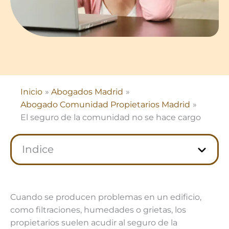
Inicio
Abogados Madrid
Abogado Comunidad Propietarios Madrid
El seguro de la comunidad no se hace cargo
Indice
Cuando se producen problemas en un edificio,
como filtraciones, humedades o grietas, los
propietarios suelen acudir al seguro de la