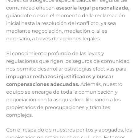
Nuestros abogados especializados en seguros de
comunidad ofrecen
asesoría legal personalizada
,
guiándote desde el momento de la reclamación
inicial hasta la resolución del conflicto, ya sea
mediante negociación, mediación o, si es
necesario, a través de acciones legales.
El conocimiento profundo de las leyes y
regulaciones que rigen los seguros de comunidad
nos permite desarrollar estrategias efectivas para
impugnar rechazos injustificados y buscar
compensaciones adecuadas.
Además, nuestro
equipo se encarga de toda la comunicación y
negociación con la aseguradora, liberando a los
propietarios de preocupaciones y trámites
complejos.
Con el respaldo de nuestros peritos y abogados, los
propietarios no están solos en su lucha. Estamos