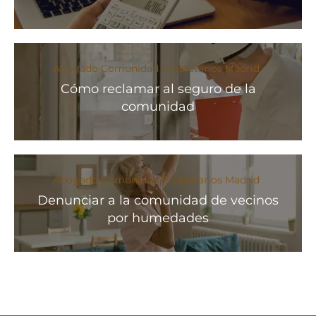
Abogado Comunidad Propietarios Madrid
Cómo reclamar al seguro de la
comunidad
Abogado Comunidad Propietarios Madrid
Denunciar a la comunidad de vecinos
por humedades