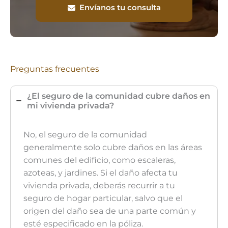
Envíanos tu consulta
Preguntas frecuentes
¿El seguro de la comunidad cubre daños en
mi vivienda privada?
No, el seguro de la comunidad
generalmente solo cubre daños en las áreas
comunes del edificio, como escaleras,
azoteas, y jardines. Si el daño afecta tu
vivienda privada, deberás recurrir a tu
seguro de hogar particular, salvo que el
origen del daño sea de una parte común y
esté especificado en la póliza.