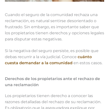
Cuando el seguro de la comunidad rechaza una
reclamación, es natural sentirse desorientado o
frustrado. Sin embargo, es importante saber que
los propietarios tienen derechos y opciones legales
para disputar estas negativas.
Si la negativa del seguro persiste, es posible que
debas recurrir a la vía judicial. Conoce
cuánto
cuesta demandar a la comunidad
en estos casos.
Derechos de los propietarios ante el rechazo de
una reclamación
Los propietarios tienen derecho a conocer las
razones detalladas del rechazo de su reclamación.
Es obligatorio que la aseguradora explique por