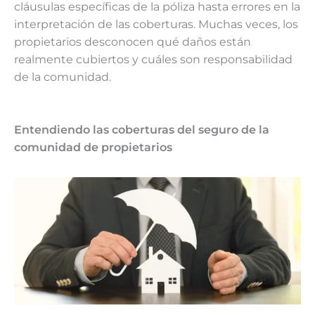
cláusulas específicas de la póliza hasta errores en la
interpretación de las coberturas. Muchas veces, los
propietarios desconocen qué daños están
realmente cubiertos y cuáles son responsabilidad
de la comunidad.
Entendiendo las coberturas del seguro de la
comunidad de propietarios