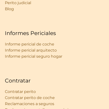
Perito judicial
Blog
Informes Periciales
Informe pericial de coche
Informe pericial arquitecto
Informe pericial seguro hogar
Contratar
Contratar perito
Contratar perito de coche
Reclamaciones a seguros