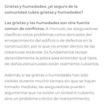
Grietas y humedades: ¿el seguro de la
comunidad cubre grietas y humedades?
Las grietas y las humedades son otra fuente
común de conflictos.
A menudo, las aseguradoras
clasifican estos problemas como derivados del
envejecimiento del edificio o de defectos en la
construcción, por lo que no entran dentro de las
coberturas estándar. Es fundamental revisar
detenidamente la póliza para entender qué tipos
de daños estructurales están realmente cubiertos.
Además, si las grietas o humedades han sido
visibles durante mucho tiempo sin que se hayan
tomado medidas, las aseguradoras pueden
argumentar que no existe un siniestro cubierto,
sino un problema crónico de mantenimiento.