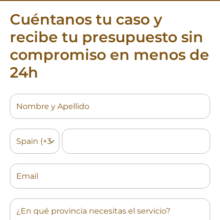
Cuéntanos tu caso y
recibe tu presupuesto sin
compromiso en menos de
24h