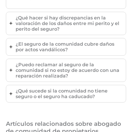
¿Qué hacer si hay discrepancias en la
valoración de los daños entre mi perito y el
perito del seguro?
¿El seguro de la comunidad cubre daños
por actos vandálicos?
¿Puedo reclamar al seguro de la
comunidad si no estoy de acuerdo con una
reparación realizada?
¿Qué sucede si la comunidad no tiene
seguro o el seguro ha caducado?
Artículos relacionados sobre abogado
de comunidad de propietarios