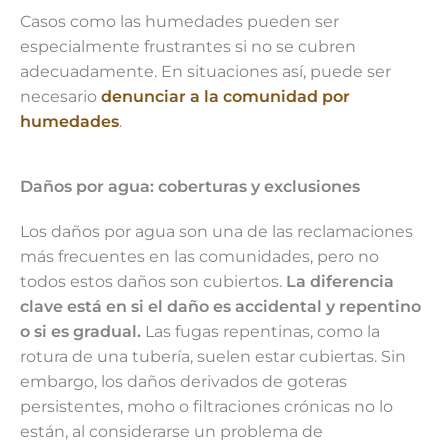
Casos como las humedades pueden ser
especialmente frustrantes si no se cubren
adecuadamente. En situaciones así, puede ser
necesario
denunciar a la comunidad por
humedades
.
Daños por agua: coberturas y exclusiones
Los daños por agua son una de las reclamaciones
más frecuentes en las comunidades, pero no
todos estos daños son cubiertos.
La diferencia
clave está en si el daño es accidental y repentino
o si es gradual.
Las fugas repentinas, como la
rotura de una tubería, suelen estar cubiertas. Sin
embargo, los daños derivados de goteras
persistentes, moho o filtraciones crónicas no lo
están, al considerarse un problema de