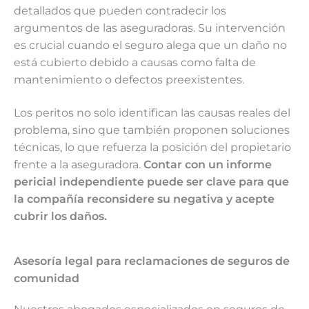
detallados que pueden contradecir los
argumentos de las aseguradoras. Su intervención
es crucial cuando el seguro alega que un daño no
está cubierto debido a causas como falta de
mantenimiento o defectos preexistentes.
Los peritos no solo identifican las causas reales del
problema, sino que también proponen soluciones
técnicas, lo que refuerza la posición del propietario
frente a la aseguradora.
Contar con un informe
pericial independiente puede ser clave para que
la compañía reconsidere su negativa y acepte
cubrir los daños.
Asesoría legal para reclamaciones de seguros de
comunidad