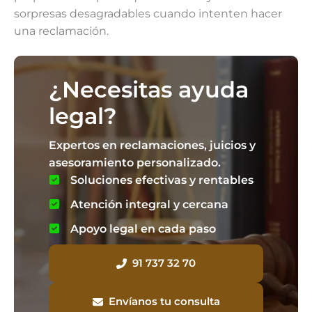
sorpresas desagradables cuando intenten hacer
una reclamación.
¿Necesitas ayuda
legal?
Expertos en reclamaciones, juicios y
asesoramiento personalizado.
Soluciones efectivas y rentables
Atención integral y cercana
Apoyo legal en cada paso
91 737 32 70
Envíanos tu consulta