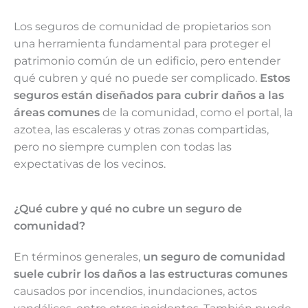
Los seguros de comunidad de propietarios son
una herramienta fundamental para proteger el
patrimonio común de un edificio, pero entender
qué cubren y qué no puede ser complicado.
Estos
seguros están diseñados para cubrir daños a las
áreas comunes
de la comunidad, como el portal, la
azotea, las escaleras y otras zonas compartidas,
pero no siempre cumplen con todas las
expectativas de los vecinos.
¿Qué cubre y qué no cubre un seguro de
comunidad?
En términos generales,
un seguro de comunidad
suele cubrir los daños a las estructuras comunes
causados por incendios, inundaciones, actos