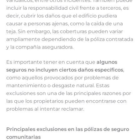
vandálicos, entre otros incidentes. También puede
incluir la responsabilidad civil frente a terceros, es
decir, cubrir los daños que el edificio pudiera
causar a personas ajenas, como la caída de una
teja. Sin embargo, las coberturas pueden variar
ampliamente dependiendo de la póliza contratada
y la compañía aseguradora.
Es importante tener en cuenta que
algunos
seguros no incluyen ciertos daños específicos
,
como aquellos provocados por problemas de
mantenimiento o desgaste natural. Estas
exclusiones son una de las principales razones por
las que los propietarios pueden encontrarse con
problemas al intentar reclamar.
Principales exclusiones en las pólizas de seguro
comunitarias