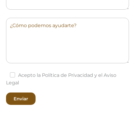
Acepto la Política de Privacidad y el Aviso
Legal
Enviar