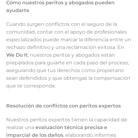
Cómo nuestros peritos y abogados pueden
ayudarte
Cuando surgen conflictos con el seguro de la
comunidad, contar con el apoyo de profesionales
especializados puede marcar la diferencia entre un
rechazo definitivo y una reclamación exitosa. En
We Do It
, nuestros peritos y abogados están
preparados para guiarte en cada paso del proceso,
asegurando que tus derechos como propietario
sean defendidos y que obtengas la compensación
que te corresponde.
Resolución de conflictos con peritos expertos
Nuestros peritos expertos tienen la capacidad de
realizar una
evaluación técnica precisa e
imparcial de los daños
, elaborando informes