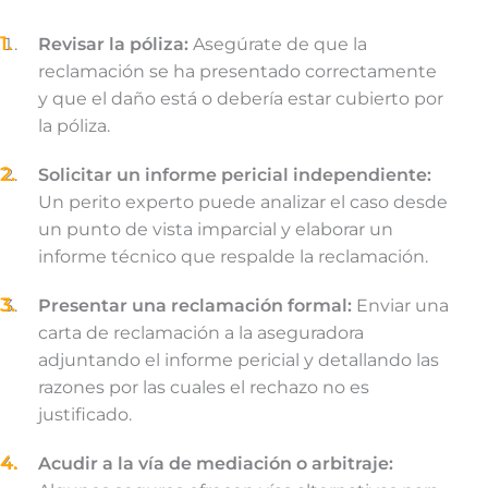
Revisar la póliza:
Asegúrate de que la
reclamación se ha presentado correctamente
y que el daño está o debería estar cubierto por
la póliza.
Solicitar un informe pericial independiente:
Un perito experto puede analizar el caso desde
un punto de vista imparcial y elaborar un
informe técnico que respalde la reclamación.
Presentar una reclamación formal:
Enviar una
carta de reclamación a la aseguradora
adjuntando el informe pericial y detallando las
razones por las cuales el rechazo no es
justificado.
Acudir a la vía de mediación o arbitraje: