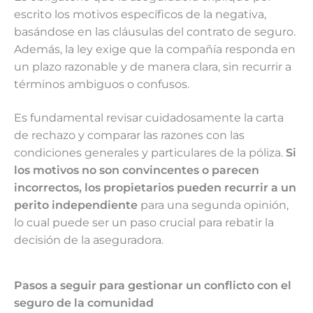
escrito los motivos específicos de la negativa,
basándose en las cláusulas del contrato de seguro.
Además, la ley exige que la compañía responda en
un plazo razonable y de manera clara, sin recurrir a
términos ambiguos o confusos.
Es fundamental revisar cuidadosamente la carta
de rechazo y comparar las razones con las
condiciones generales y particulares de la póliza.
Si
los motivos no son convincentes o parecen
incorrectos, los propietarios pueden recurrir a un
perito independiente
para una segunda opinión,
lo cual puede ser un paso crucial para rebatir la
decisión de la aseguradora.
Pasos a seguir para gestionar un conflicto con el
seguro de la comunidad