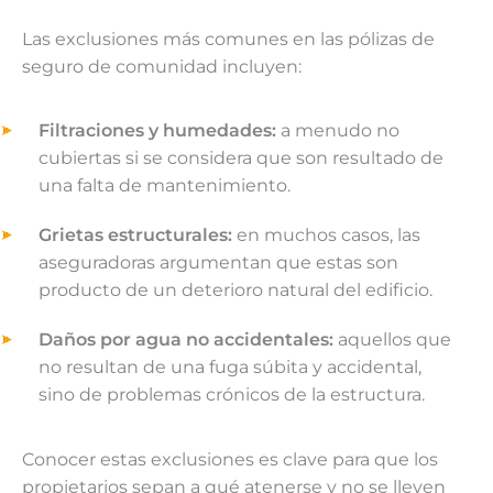
Las exclusiones más comunes en las pólizas de
seguro de comunidad incluyen:
Filtraciones y humedades:
a menudo no
cubiertas si se considera que son resultado de
una falta de mantenimiento.
Grietas estructurales:
en muchos casos, las
aseguradoras argumentan que estas son
producto de un deterioro natural del edificio.
Daños por agua no accidentales:
aquellos que
no resultan de una fuga súbita y accidental,
sino de problemas crónicos de la estructura.
Conocer estas exclusiones es clave para que los
propietarios sepan a qué atenerse y no se lleven