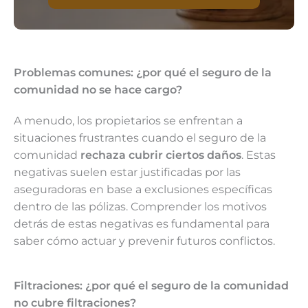
Problemas comunes: ¿por qué el seguro de la
comunidad no se hace cargo?
A menudo, los propietarios se enfrentan a
situaciones frustrantes cuando el seguro de la
comunidad
rechaza cubrir ciertos daños
. Estas
negativas suelen estar justificadas por las
aseguradoras en base a exclusiones específicas
dentro de las pólizas. Comprender los motivos
detrás de estas negativas es fundamental para
saber cómo actuar y prevenir futuros conflictos.
Filtraciones: ¿por qué el seguro de la comunidad
no cubre filtraciones?