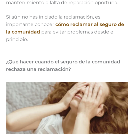
mantenimiento o falta de reparación oportuna.
Si aún no has iniciado la reclamación, es
importante conocer
cómo reclamar al seguro de
la comunidad
para evitar problemas desde el
principio.
¿Qué hacer cuando el seguro de la comunidad
rechaza una reclamación?