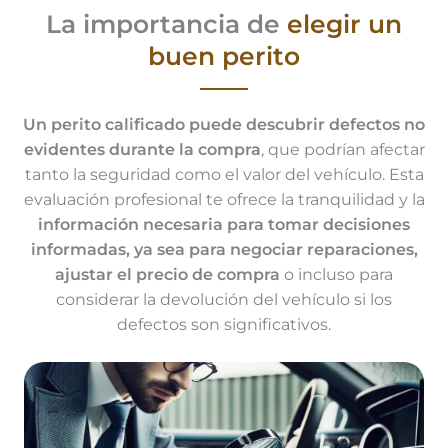
La importancia de
elegir un
buen perito
Un perito calificado puede descubrir defectos no
evidentes durante la compra
, que podrían afectar
tanto la seguridad como el valor del vehículo. Esta
evaluación profesional te ofrece la tranquilidad y la
información necesaria para tomar decisiones
informadas, ya sea para negociar reparaciones,
ajustar el precio de compra
o incluso para
considerar la devolución del vehículo si los
defectos son significativos.