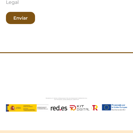
Legal
Enviar