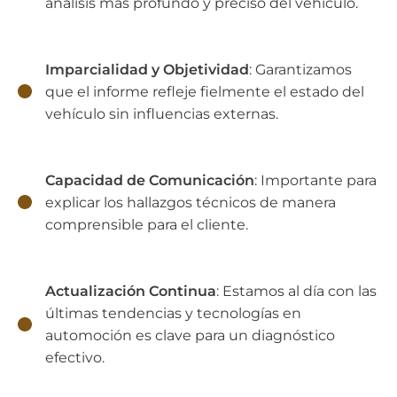
análisis más profundo y preciso del vehículo.
Imparcialidad y Objetividad
: Garantizamos
que el informe refleje fielmente el estado del
vehículo sin influencias externas.
Capacidad de Comunicación
: Importante para
explicar los hallazgos técnicos de manera
comprensible para el cliente.
Actualización Continua
: Estamos al día con las
últimas tendencias y tecnologías en
automoción es clave para un diagnóstico
efectivo.