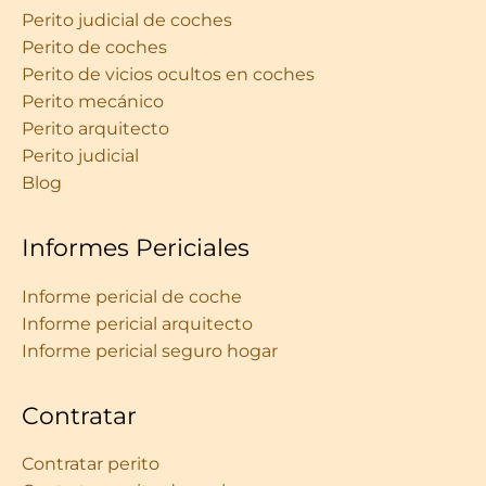
Perito judicial de coches
Perito de coches
Perito de vicios ocultos en coches
Perito mecánico
Perito arquitecto
Perito judicial
Blog
Informes Periciales
Informe pericial de coche
Informe pericial arquitecto
Informe pericial seguro hogar
Contratar
Contratar perito