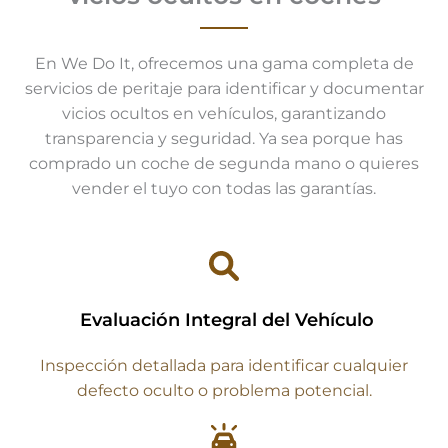
En We Do It, ofrecemos una gama completa de
servicios de peritaje para identificar y documentar
vicios ocultos en vehículos, garantizando
transparencia y seguridad. Ya sea porque has
comprado un coche de segunda mano o quieres
vender el tuyo con todas las garantías.
Evaluación Integral del Vehículo
Inspección detallada para identificar cualquier
defecto oculto o problema potencial.