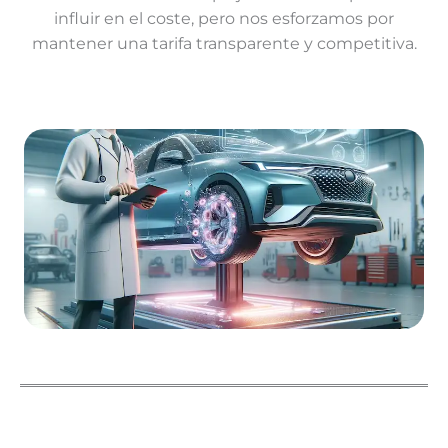
influir en el coste, pero nos esforzamos por
mantener una tarifa transparente y competitiva.