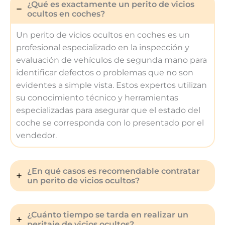
¿Qué es exactamente un perito de vicios
ocultos en coches?
Un perito de vicios ocultos en coches es un
profesional especializado en la inspección y
evaluación de vehículos de segunda mano para
identificar defectos o problemas que no son
evidentes a simple vista. Estos expertos utilizan
su conocimiento técnico y herramientas
especializadas para asegurar que el estado del
coche se corresponda con lo presentado por el
vendedor.
¿En qué casos es recomendable contratar
un perito de vicios ocultos?
¿Cuánto tiempo se tarda en realizar un
peritaje de vicios ocultos?