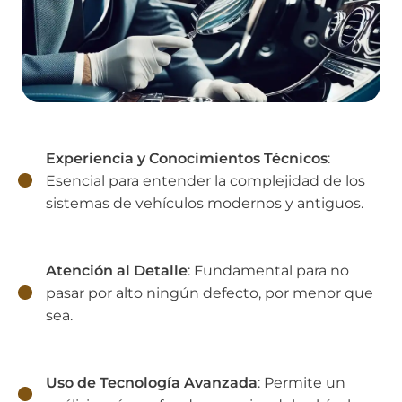
Experiencia y Conocimientos Técnicos
:
Esencial para entender la complejidad de los
sistemas de vehículos modernos y antiguos.
Atención al Detalle
: Fundamental para no
pasar por alto ningún defecto, por menor que
sea.
Uso de Tecnología Avanzada
: Permite un