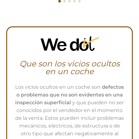
Que son los vicios ocultos
en un coche
Los vicios ocultos en un coche son
defectos
o problemas que no son evidentes en una
inspección superficial
y que pueden no ser
conocidos por el vendedor en el momento
de la venta. Estos pueden incluir problemas
mecánicos, eléctricos, de estructura o de
otro tipo que afectan negativamente al