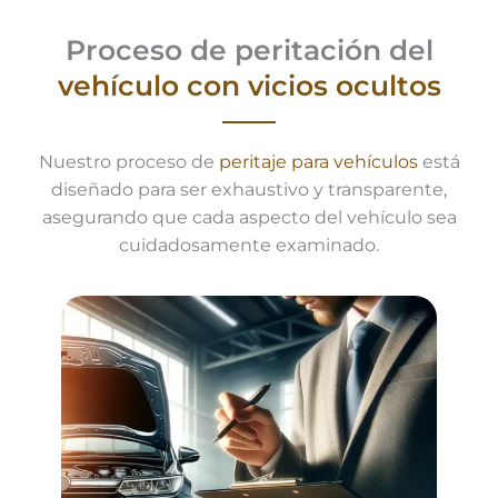
Proceso de peritación del
vehículo
con vicios ocultos
Nuestro proceso de
peritaje para vehículos
está
diseñado para ser exhaustivo y transparente,
asegurando que cada aspecto del vehículo sea
cuidadosamente examinado.