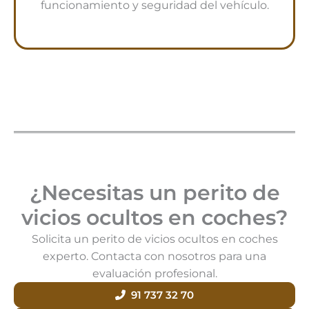
funcionamiento y seguridad del vehículo.
¿Necesitas un perito de
vicios ocultos en coches?
Solicita un perito de vicios ocultos en coches
experto. Contacta con nosotros para una
evaluación profesional.
91 737 32 70