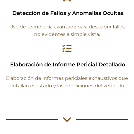
Detección de Fallos y Anomalías Ocultas
Uso de tecnología avanzada para descubrir fallos
no evidentes a simple vista.
Elaboración de Informe Pericial Detallado
Elaboración de informes periciales exhaustivos que
detallan el estado y las condiciones del vehículo.