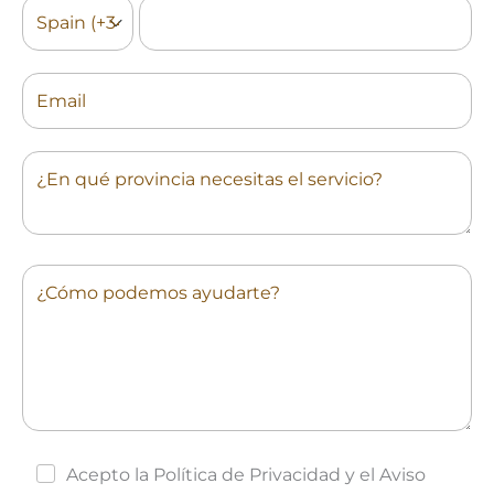
Acepto la Política de Privacidad y el Aviso