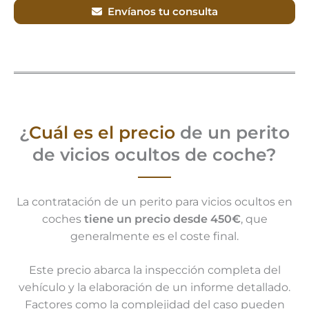
Envíanos tu consulta
¿
Cuál es el precio
de un perito
de vicios ocultos de coche?
La contratación de un perito para vicios ocultos en
coches
tiene un precio desde 450€
, que
generalmente es el coste final.
Este precio abarca la inspección completa del
vehículo y la elaboración de un informe detallado.
Factores como la complejidad del caso pueden