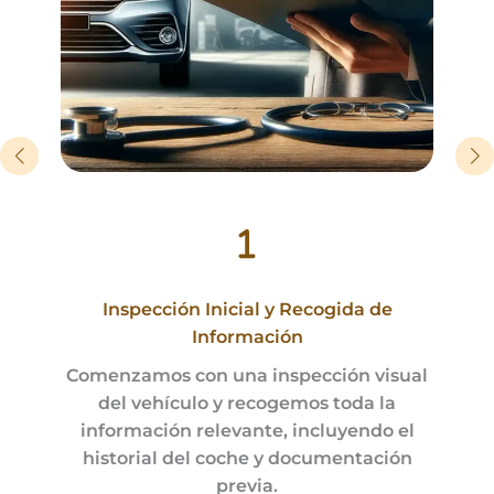
Inspección Inicial y Recogida de
Información
Comenzamos con una inspección visual
del vehículo y recogemos toda la
información relevante, incluyendo el
historial del coche y documentación
previa.