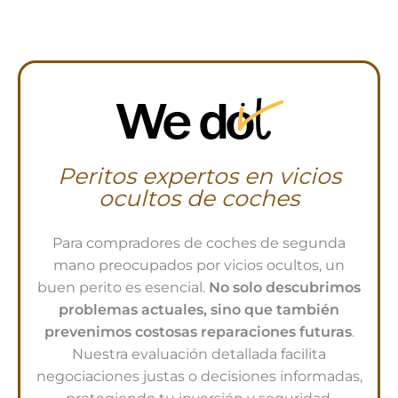
Peritos expertos en vicios
ocultos de coches
Para compradores de coches de segunda
mano preocupados por vicios ocultos, un
buen perito es esencial.
No solo descubrimos
problemas actuales, sino que también
prevenimos costosas reparaciones futuras
.
Nuestra evaluación detallada facilita
negociaciones justas o decisiones informadas,