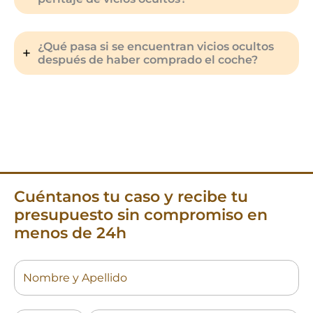
¿Qué pasa si se encuentran vicios ocultos
después de haber comprado el coche?
Cuéntanos tu caso y recibe tu
presupuesto sin compromiso en
menos de 24h