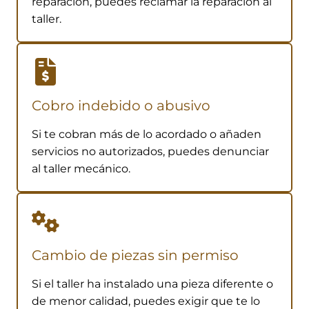
reparación, puedes reclamar la reparación al
taller.
Cobro indebido o abusivo
Si te cobran más de lo acordado o añaden
servicios no autorizados, puedes denunciar
al taller mecánico.
Cambio de piezas sin permiso
Si el taller ha instalado una pieza diferente o
de menor calidad, puedes exigir que te lo