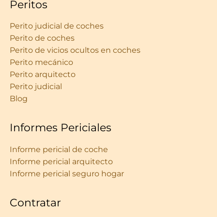
Peritos
Perito judicial de coches
Perito de coches
Perito de vicios ocultos en coches
Perito mecánico
Perito arquitecto
Perito judicial
Blog
Informes Periciales
Informe pericial de coche
Informe pericial arquitecto
Informe pericial seguro hogar
Contratar