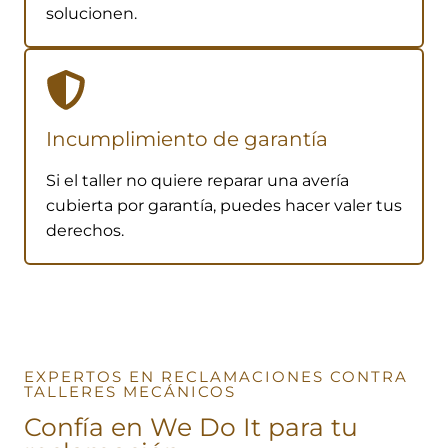
solucionen.
Incumplimiento de garantía
Si el taller no quiere reparar una avería
cubierta por garantía, puedes hacer valer tus
derechos.
EXPERTOS EN RECLAMACIONES CONTRA
TALLERES MECÁNICOS
Confía en
We Do It
para tu