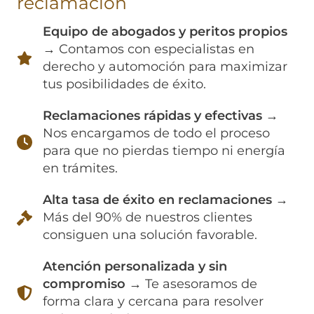
reclamación
Equipo de abogados y peritos propios
→ Contamos con especialistas en
derecho y automoción para maximizar
tus posibilidades de éxito.
Reclamaciones rápidas y efectivas
→
Nos encargamos de todo el proceso
para que no pierdas tiempo ni energía
en trámites.
Alta tasa de éxito en reclamaciones
→
Más del 90% de nuestros clientes
consiguen una solución favorable.
Atención personalizada y sin
compromiso
→ Te asesoramos de
forma clara y cercana para resolver