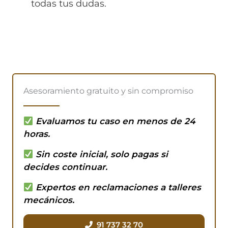
todas tus dudas.
Asesoramiento gratuito y sin compromiso
Evaluamos tu caso en menos de 24
horas.
Sin coste inicial, solo pagas si
decides continuar.
Expertos en reclamaciones a talleres
mecánicos.
91 737 32 70