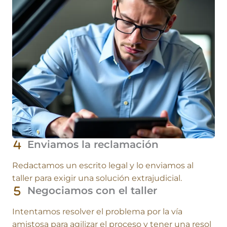
Enviamos la reclamación
Redactamos un escrito legal y lo enviamos al
taller para exigir una solución extrajudicial.
Negociamos con el taller
Intentamos resolver el problema por la vía
amistosa para agilizar el proceso y tener una resol