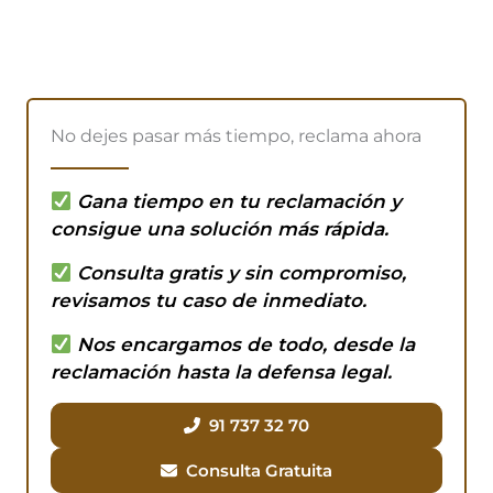
No dejes pasar más tiempo, reclama ahora
Gana tiempo en tu reclamación
y
consigue una solución más rápida.
Consulta gratis
y sin compromiso,
revisamos tu caso de inmediato.
Nos encargamos de todo
, desde la
reclamación hasta la defensa legal.
91 737 32 70
Consulta Gratuita