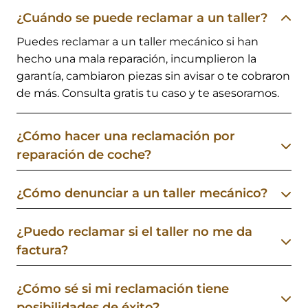
¿Cuándo se puede reclamar a un taller?
Puedes reclamar a un taller mecánico si han
hecho una mala reparación, incumplieron la
garantía, cambiaron piezas sin avisar o te cobraron
de más. Consulta gratis tu caso y te asesoramos.
¿Cómo hacer una reclamación por
reparación de coche?
¿Cómo denunciar a un taller mecánico?
¿Puedo reclamar si el taller no me da
factura?
¿Cómo sé si mi reclamación tiene
posibilidades de éxito?