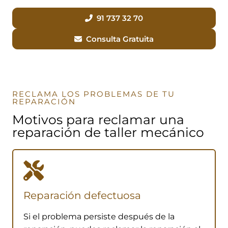
91 737 32 70
Consulta Gratuita
RECLAMA LOS PROBLEMAS DE TU
REPARACIÓN
Motivos para reclamar una
reparación de taller mecánico
Reparación defectuosa
Si el problema persiste después de la