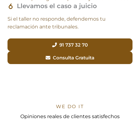
Llevamos el caso a juicio
Si el taller no responde, defendemos tu
reclamación ante tribunales.
91 737 32 70
Consulta Gratuita
WE DO IT
Opiniones reales de clientes satisfechos