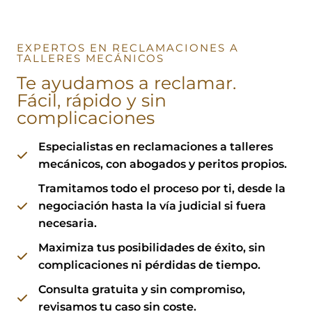
EXPERTOS EN RECLAMACIONES A
TALLERES MECÁNICOS
Te ayudamos a reclamar.
Fácil, rápido y sin
complicaciones
Especialistas en reclamaciones a talleres
mecánicos
, con abogados y peritos propios.
Tramitamos todo el proceso por ti
, desde la
negociación hasta la vía judicial si fuera
necesaria.
Maximiza tus posibilidades de éxito
, sin
complicaciones ni pérdidas de tiempo.
Consulta gratuita y sin compromiso
,
revisamos tu caso sin coste.