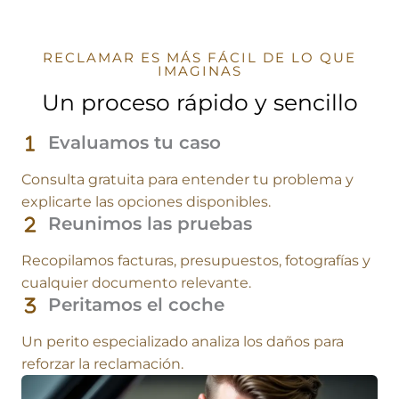
RECLAMAR ES MÁS FÁCIL DE LO QUE
IMAGINAS
Un proceso rápido y sencillo
Evaluamos tu caso
Consulta gratuita para entender tu problema y
explicarte las opciones disponibles.
Reunimos las pruebas
Recopilamos facturas, presupuestos, fotografías y
cualquier documento relevante.
Peritamos el coche
Un perito especializado analiza los daños para
reforzar la reclamación.