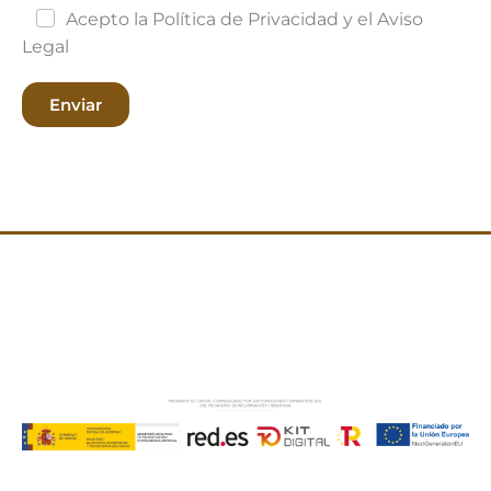
Acepto la Política de Privacidad y el Aviso
Legal
Enviar