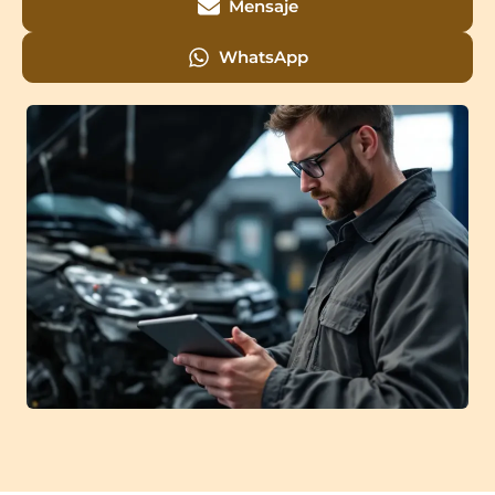
Mensaje
WhatsApp