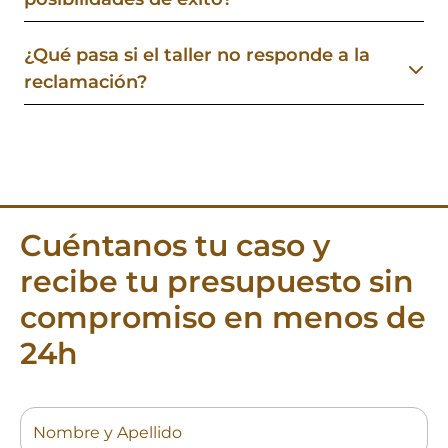
¿Qué pasa si el taller no responde a la
reclamación?
Cuéntanos tu caso y
recibe tu presupuesto sin
compromiso en menos de
24h