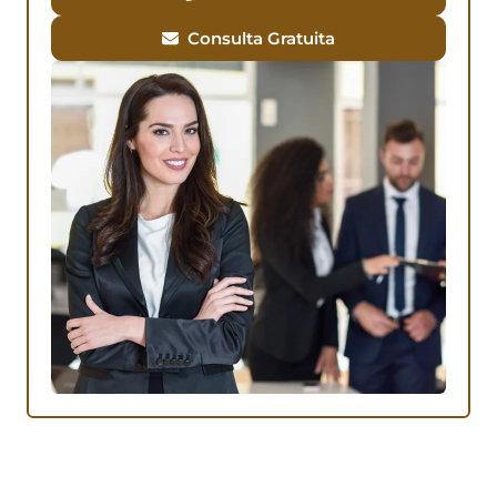
Consulta Gratuita