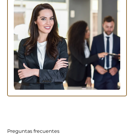
Preguntas frecuentes