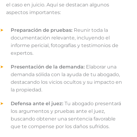
el caso en juicio. Aquí se destacan algunos
aspectos importantes:
Preparación de pruebas:
Reunir toda la
documentación relevante, incluyendo el
informe pericial, fotografías y testimonios de
expertos.
Presentación de la demanda:
Elaborar una
demanda sólida con la ayuda de tu abogado,
destacando los vicios ocultos y su impacto en
la propiedad.
Defensa ante el juez:
Tu abogado presentará
los argumentos y pruebas ante el juez,
buscando obtener una sentencia favorable
que te compense por los daños sufridos.