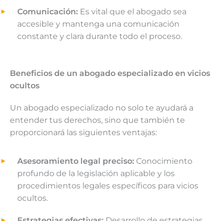
Comunicación:
Es vital que el abogado sea
accesible y mantenga una comunicación
constante y clara durante todo el proceso.
Beneficios de un abogado especializado en vicios
ocultos
Un abogado especializado no solo te ayudará a
entender tus derechos, sino que también te
proporcionará las siguientes ventajas:
Asesoramiento legal preciso:
Conocimiento
profundo de la legislación aplicable y los
procedimientos legales específicos para vicios
ocultos.
Estrategias efectivas:
Desarrollo de estrategias