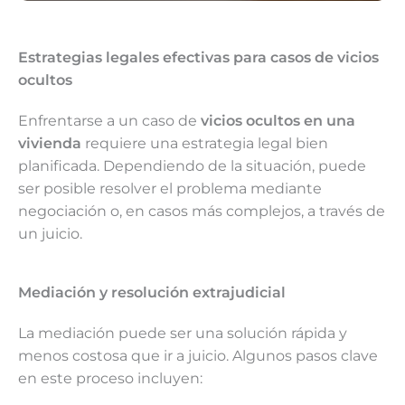
Estrategias legales efectivas para casos de vicios
ocultos
Enfrentarse a un caso de
vicios ocultos en una
vivienda
requiere una estrategia legal bien
planificada. Dependiendo de la situación, puede
ser posible resolver el problema mediante
negociación o, en casos más complejos, a través de
un juicio.
Mediación y resolución extrajudicial
La mediación puede ser una solución rápida y
menos costosa que ir a juicio. Algunos pasos clave
en este proceso incluyen: