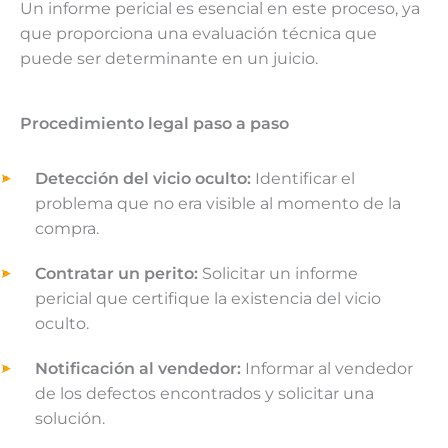
Un informe pericial es esencial en este proceso, ya
que proporciona una evaluación técnica que
puede ser determinante en un juicio.
Procedimiento legal paso a paso
Detección del vicio oculto:
Identificar el
problema que no era visible al momento de la
compra.
Contratar un perito:
Solicitar un informe
pericial que certifique la existencia del vicio
oculto.
Notificación al vendedor:
Informar al vendedor
de los defectos encontrados y solicitar una
solución.