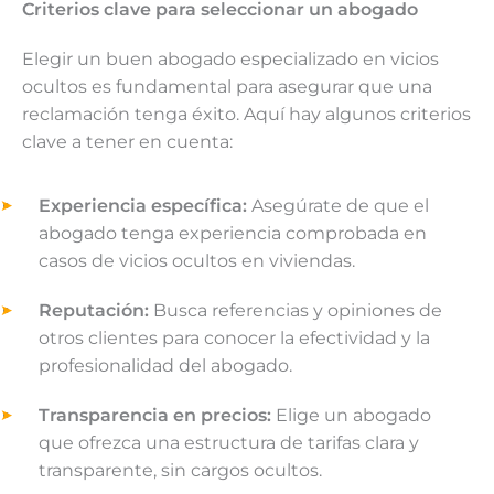
Criterios clave para seleccionar un abogado
Elegir un buen abogado especializado en vicios
ocultos es fundamental para asegurar que una
reclamación tenga éxito. Aquí hay algunos criterios
clave a tener en cuenta:
Experiencia específica:
Asegúrate de que el
abogado tenga experiencia comprobada en
casos de vicios ocultos en viviendas.
Reputación:
Busca referencias y opiniones de
otros clientes para conocer la efectividad y la
profesionalidad del abogado.
Transparencia en precios:
Elige un abogado
que ofrezca una estructura de tarifas clara y
transparente, sin cargos ocultos.