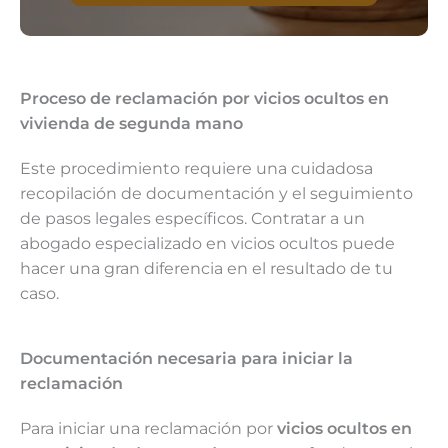
Proceso de reclamación por vicios ocultos en
vivienda de segunda mano
Este procedimiento requiere una cuidadosa
recopilación de documentación y el seguimiento
de pasos legales específicos. Contratar a un
abogado especializado en vicios ocultos puede
hacer una gran diferencia en el resultado de tu
caso.
Documentación necesaria para iniciar la
reclamación
Para iniciar una reclamación por
vicios ocultos en