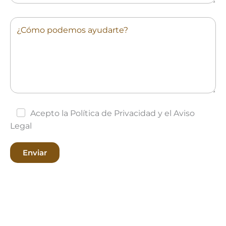
Acepto la Política de Privacidad y el Aviso
Legal
Enviar