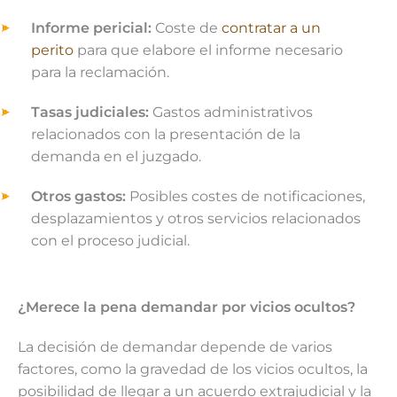
Informe pericial:
Coste de
contratar a un
perito
para que elabore el informe necesario
para la reclamación.
Tasas judiciales:
Gastos administrativos
relacionados con la presentación de la
demanda en el juzgado.
Otros gastos:
Posibles costes de notificaciones,
desplazamientos y otros servicios relacionados
con el proceso judicial.
¿Merece la pena demandar por vicios ocultos?
La decisión de demandar depende de varios
factores, como la gravedad de los vicios ocultos, la
posibilidad de llegar a un acuerdo extrajudicial y la