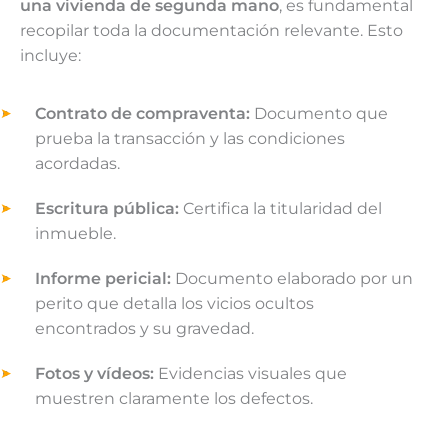
una vivienda de segunda mano
, es fundamental
recopilar toda la documentación relevante. Esto
incluye:
Contrato de compraventa:
Documento que
prueba la transacción y las condiciones
acordadas.
Escritura pública:
Certifica la titularidad del
inmueble.
Informe pericial:
Documento elaborado por un
perito que detalla los vicios ocultos
encontrados y su gravedad.
Fotos y vídeos:
Evidencias visuales que
muestren claramente los defectos.