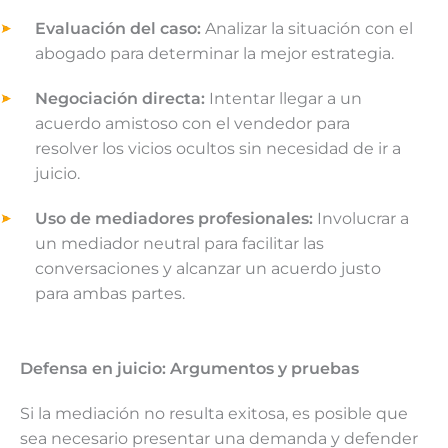
Evaluación del caso:
Analizar la situación con el
abogado para determinar la mejor estrategia.
Negociación directa:
Intentar llegar a un
acuerdo amistoso con el vendedor para
resolver los vicios ocultos sin necesidad de ir a
juicio.
Uso de mediadores profesionales:
Involucrar a
un mediador neutral para facilitar las
conversaciones y alcanzar un acuerdo justo
para ambas partes.
Defensa en juicio: Argumentos y pruebas
Si la mediación no resulta exitosa, es posible que
sea necesario presentar una demanda y defender