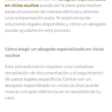
en vicios ocultos
puede ser la clave para resolver
estas situaciones de manera efectiva y obtener
una compensación justa. Te explicamos las
soluciones legales disponibles y cómo un abogado
puede ayudarte en este proceso.
Cómo elegir un abogado especializado en vicios
ocultos
Este procedimiento requiere una cuidadosa
recopilación de documentación y el seguimiento
de pasos legales específicos. Contar con un
abogado especializado en vicios ocultos puede
marcar una gran diferencia en el resultado de tu
caso.