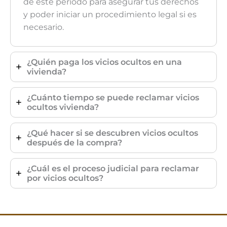
de este período para asegurar tus derechos
y poder iniciar un procedimiento legal si es
necesario.
¿Quién paga los vicios ocultos en una
vivienda?
¿Cuánto tiempo se puede reclamar vicios
ocultos vivienda?
¿Qué hacer si se descubren vicios ocultos
después de la compra?
¿Cuál es el proceso judicial para reclamar
por vicios ocultos?