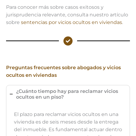
Para conocer más sobre casos exitosos y
jurisprudencia relevante, consulta nuestro artículo
sobre
sentencias por vicios ocultos en viviendas
.
Preguntas frecuentes sobre abogados y vicios
ocultos en viviendas
¿Cuánto tiempo hay para reclamar vicios
ocultos en un piso?
El plazo para reclamar vicios ocultos en una
vivienda es de seis meses desde la entrega
del inmueble. Es fundamental actuar dentro