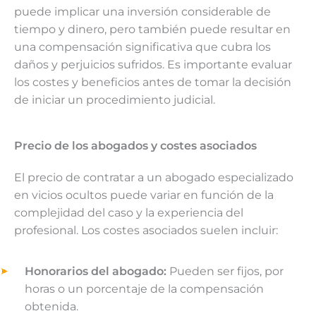
puede implicar una inversión considerable de
tiempo y dinero, pero también puede resultar en
una compensación significativa que cubra los
daños y perjuicios sufridos. Es importante evaluar
los costes y beneficios antes de tomar la decisión
de iniciar un procedimiento judicial.
Precio de los abogados y costes asociados
El precio de contratar a un abogado especializado
en vicios ocultos puede variar en función de la
complejidad del caso y la experiencia del
profesional. Los costes asociados suelen incluir:
Honorarios del abogado:
Pueden ser fijos, por
horas o un porcentaje de la compensación
obtenida.