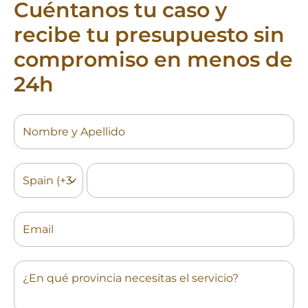
Cuéntanos tu caso y
recibe tu presupuesto sin
compromiso en menos de
24h