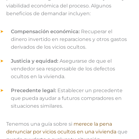
viabilidad económica del proceso. Algunos
beneficios de demandar incluyen:
Compensación económica:
Recuperar el
dinero invertido en reparaciones y otros gastos
derivados de los vicios ocultos.
Justicia y equidad:
Asegurarse de que el
vendedor sea responsable de los defectos
ocultos en la vivienda.
Precedente legal:
Establecer un precedente
que pueda ayudar a futuros compradores en
situaciones similares.
Tenemos una guía sobre si
merece la pena
denunciar por vicios ocultos en una vivienda
que