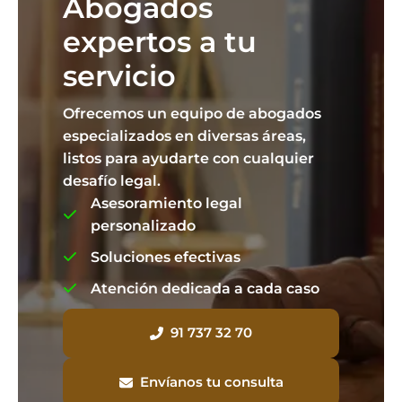
Abogados
expertos a tu
servicio
Ofrecemos un equipo de abogados
especializados en diversas áreas,
listos para ayudarte con cualquier
desafío legal.
Asesoramiento legal
personalizado
Soluciones efectivas
Atención dedicada a cada caso
91 737 32 70
Envíanos tu consulta