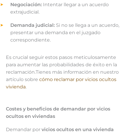
Negociación:
Intentar llegar a un acuerdo
extrajudicial.
Demanda judicial:
Si no se llega a un acuerdo,
presentar una demanda en el juzgado
correspondiente.
Es crucial seguir estos pasos meticulosamente
para aumentar las probabilidades de éxito en la
reclamación.Tienes más información en nuestro
artículo sobre
cómo reclamar por vicios ocultos
vivienda
.
Costes y beneficios de demandar por vicios
ocultos en viviendas
Demandar por
vicios ocultos en una vivienda