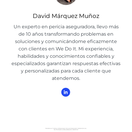
David Márquez Muñoz
Un experto en pericia aseguradora, llevo más
de 10 años transformando problemas en
soluciones y comunicándome eficazmente
con clientes en We Do It. Mi experiencia,
habilidades y conocimientos confiables y
especializados garantizan respuestas efectivas
y personalizadas para cada cliente que
atendemos.