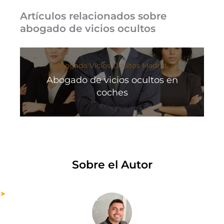
Artículos relacionados sobre
abogado de vicios ocultos
Abogado Vicios Ocultos Madrid
Abogado de vicios ocultos en
coches
Sobre el Autor