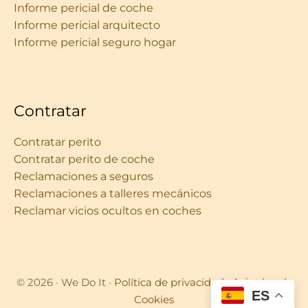
Informe pericial de coche
Informe pericial arquitecto
Informe pericial seguro hogar
Contratar
Contratar perito
Contratar perito de coche
Reclamaciones a seguros
Reclamaciones a talleres mecánicos
Reclamar vicios ocultos en coches
© 2026 · We Do It ·
Política de privacidad
·
Aviso legal
·
ES
Cookies