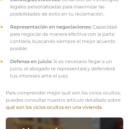
legales personalizadas para maximizar las
posibilidades de éxito en tu reclamación.
Representación en negociaciones:
Capacidad
para negociar de manera efectiva con la parte
contraria, buscando siempre el mejor acuerdo
posible.
Defensa en juicio:
Si es necesario llegar a un
juicio, el abogado te representará y defenderá
tus intereses ante el juez.
Para comprender mejor qué son los vicios ocultos,
puedes consultar nuestro artículo detallado sobre
qué son los vicios ocultos en una vivienda
.