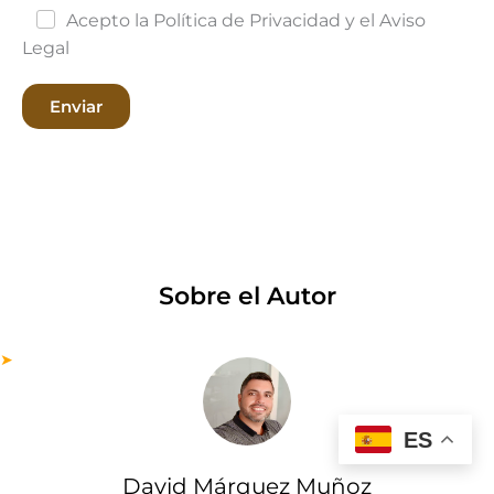
Acepto la Política de Privacidad y el Aviso
Legal
Enviar
Sobre el Autor
ES
David Márquez Muñoz