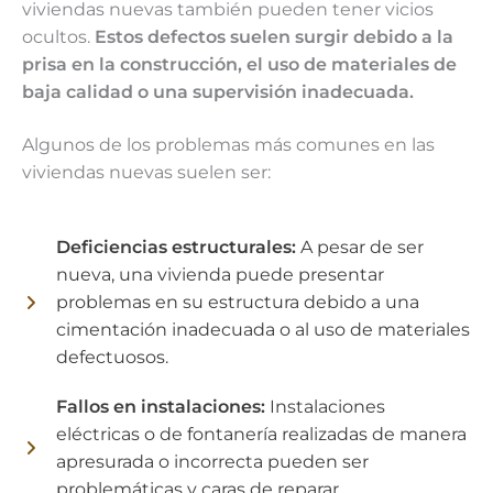
viviendas nuevas también pueden tener vicios
ocultos.
Estos defectos suelen surgir debido a la
prisa en la construcción, el uso de materiales de
baja calidad o una supervisión inadecuada.
Algunos de los problemas más comunes en las
viviendas nuevas suelen ser:
Deficiencias estructurales:
A pesar de ser
nueva, una vivienda puede presentar
problemas en su estructura debido a una
cimentación inadecuada o al uso de materiales
defectuosos.
Fallos en instalaciones:
Instalaciones
eléctricas o de fontanería realizadas de manera
apresurada o incorrecta pueden ser
problemáticas y caras de reparar.