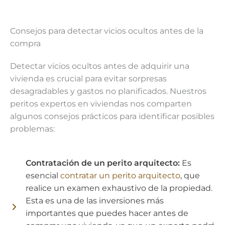
Consejos para detectar vicios ocultos antes de la
compra
Detectar vicios ocultos antes de adquirir una
vivienda es crucial para evitar sorpresas
desagradables y gastos no planificados. Nuestros
peritos expertos en viviendas nos comparten
algunos consejos prácticos para identificar posibles
problemas:
Contratación de un perito arquitecto:
Es
esencial
contratar un perito arquitecto
, que
realice un examen exhaustivo de la propiedad.
Esta es una de las inversiones más
importantes que puedes hacer antes de