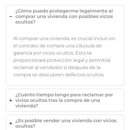
¿Cómo puedo protegerme legalmente al
comprar una vivienda con posibles vicios
ocultos?
Al comprar una vivienda, es crucial incluir en
el contrato de compra una cláusula de
garantía por vicios ocultos. Esto te
proporcionará protección legal y permitirá
reclamar al vendedor si después de la
compra se descubren defectos ocultos.
¿Cuánto tiempo tengo para reclamar por
vicios ocultos tras la compra de una
vivienda?
¿Es posible vender una vivienda con vicios
ocultos?