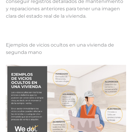
conseguir registros detallados de mantenimiento
y reparaciones anteriores para tener una imagen
clara del estado real de la vivienda.
Ejemplos de vicios ocultos en una vivienda de
segunda mano