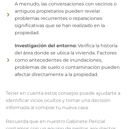
A menudo, las conversaciones con vecinos o
antiguos propietarios pueden revelar
problemas recurrentes o reparaciones
significativas que se han realizado en la
propiedad.
Investigación del entorno:
Verifica la historia
del área donde se ubica la vivienda. Factores
como antecedentes de inundaciones,
problemas de suelo o contaminación pueden
afectar directamente a la propiedad.
Tener en cuenta estos consejos puede ayudarte a
identificar vicios ocultos y tomar una decisión
informada al comprar tu nueva casa.
Recuerda que en nuestro Gabinete Pericial
contamos con un equipo de peritos arquitectos