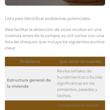
Lista para identificar problemas potenciales
Para facilitar la detección de vicios ocultos en una
vivienda antes de la compra, es útil contar con una
lista de chequeo que incluya los siguientes puntos
clave:
Problema
Que tener en cuenta
Revisa señales de
hundimientos o fisuras
Estructura general de
significativas en los
la vivienda
cimientos, paredes y
techos.
Comprueba el estado