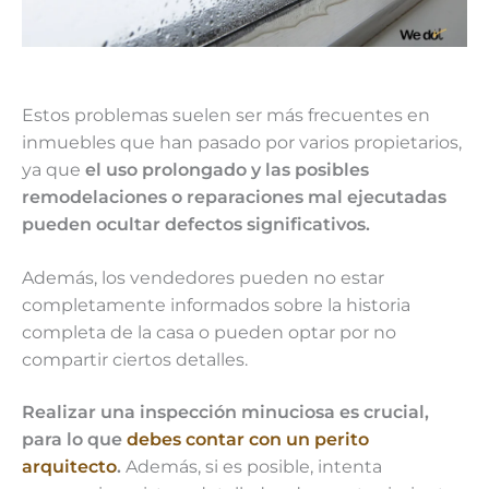
Estos problemas suelen ser más frecuentes en
inmuebles que han pasado por varios propietarios,
ya que
el uso prolongado y las posibles
remodelaciones o reparaciones mal ejecutadas
pueden ocultar defectos significativos.
Además, los vendedores pueden no estar
completamente informados sobre la historia
completa de la casa o pueden optar por no
compartir ciertos detalles.
Realizar una inspección minuciosa es crucial,
para lo que
debes contar con un perito
arquitecto
.
Además, si es posible, intenta