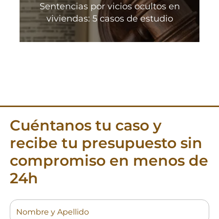
Sentencias por vicios ocultos en
viviendas: 5 casos de estudio
Cuéntanos tu caso y
recibe tu presupuesto sin
compromiso en menos de
24h