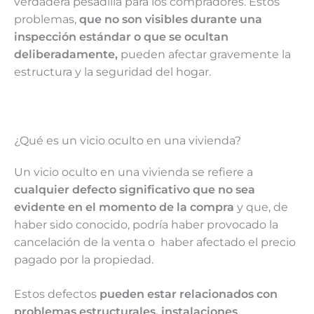
verdadera pesadilla para los compradores. Estos
problemas,
que no son visibles durante una
inspección estándar o que se ocultan
deliberadamente,
pueden afectar gravemente la
estructura y la seguridad del hogar.
¿Qué es un vicio oculto en una vivienda?
Un vicio oculto en una vivienda se refiere a
cualquier defecto significativo que no sea
evidente en el momento de la compra
y que, de
haber sido conocido, podría haber provocado la
cancelación de la venta o haber afectado el precio
pagado por la propiedad.
Estos defectos
pueden estar relacionados con
problemas estructurales, instalaciones