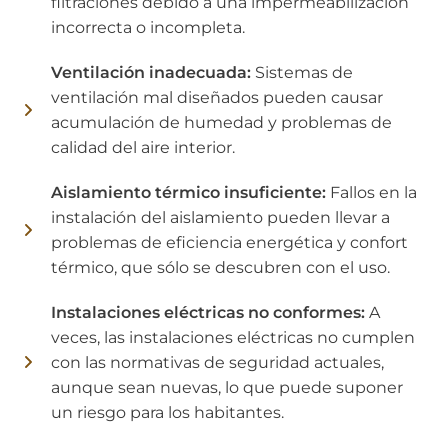
filtraciones debido a una impermeabilización
incorrecta o incompleta.
Ventilación inadecuada:
Sistemas de
ventilación mal diseñados pueden causar
acumulación de humedad y problemas de
calidad del aire interior.
Aislamiento térmico insuficiente:
Fallos en la
instalación del aislamiento pueden llevar a
problemas de eficiencia energética y confort
térmico, que sólo se descubren con el uso.
Instalaciones eléctricas no conformes:
A
veces, las instalaciones eléctricas no cumplen
con las normativas de seguridad actuales,
aunque sean nuevas, lo que puede suponer
un riesgo para los habitantes.