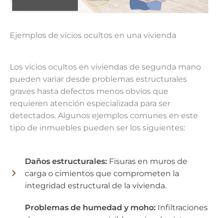
Ejemplos de vicios ocultos en una vivienda
Los vicios ocultos en viviendas de segunda mano
pueden variar desde problemas estructurales
graves hasta defectos menos obvios que
requieren atención especializada para ser
detectados. Algunos ejemplos comunes en este
tipo de inmuebles pueden ser los siguientes:
Daños estructurales:
Fisuras en muros de
carga o cimientos que comprometen la
integridad estructural de la vivienda.
Problemas de humedad y moho:
Infiltraciones