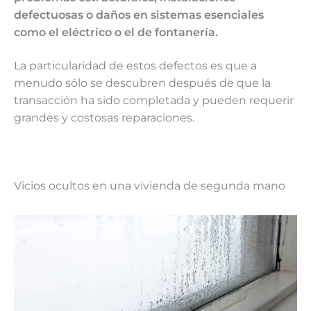
defectuosas o daños en sistemas esenciales
como el eléctrico o el de fontanería.
La particularidad de estos defectos es que a
menudo sólo se descubren después de que la
transacción ha sido completada y pueden requerir
grandes y costosas reparaciones.
Vicios ocultos en una vivienda de segunda mano