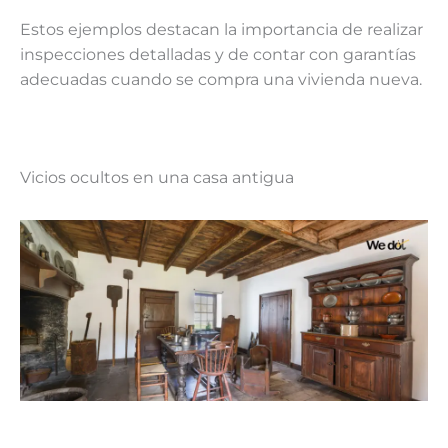
Estos ejemplos destacan la importancia de realizar
inspecciones detalladas y de contar con garantías
adecuadas cuando se compra una vivienda nueva.
Vicios ocultos en una casa antigua