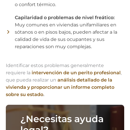
o confort térmico.
Capilaridad o problemas de nivel freático:
Muy comunes en viviendas unifamiliares en
sótanos o en pisos bajos, pueden afectar a la
calidad de vida de sus ocupantes y sus
reparaciones son muy complejas.
Identificar estos problemas generalmente
requiere la
intervención de un perito profesional
,
que pueda realizar un
análisis detallado de la
vivienda y proporcionar un informe completo
sobre su estado
.
¿Necesitas ayuda
legal?