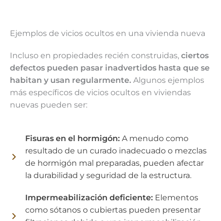
Ejemplos de vicios ocultos en una vivienda nueva
Incluso en propiedades recién construidas,
ciertos
defectos pueden pasar inadvertidos hasta que se
habitan y usan regularmente.
Algunos ejemplos
más específicos de vicios ocultos en viviendas
nuevas pueden ser:
Fisuras en el hormigón:
A menudo como
resultado de un curado inadecuado o mezclas
de hormigón mal preparadas, pueden afectar
la durabilidad y seguridad de la estructura.
Impermeabilización deficiente:
Elementos
como sótanos o cubiertas pueden presentar