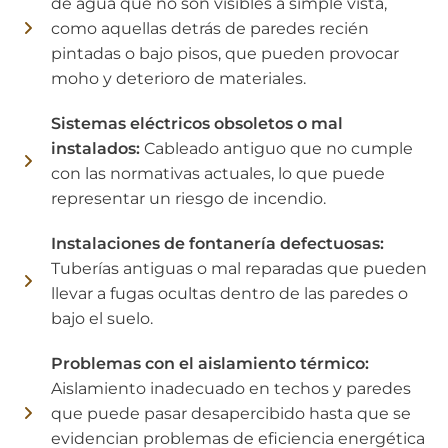
de agua que no son visibles a simple vista,
como aquellas detrás de paredes recién
pintadas o bajo pisos, que pueden provocar
moho y deterioro de materiales.
Sistemas eléctricos obsoletos o mal
instalados:
Cableado antiguo que no cumple
con las normativas actuales, lo que puede
representar un riesgo de incendio.
Instalaciones de fontanería defectuosas:
Tuberías antiguas o mal reparadas que pueden
llevar a fugas ocultas dentro de las paredes o
bajo el suelo.
Problemas con el aislamiento térmico:
Aislamiento inadecuado en techos y paredes
que puede pasar desapercibido hasta que se
evidencian problemas de eficiencia energética