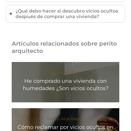
¿Qué debo hacer si descubro vicios ocultos
después de comprar una vivienda?
Artículos relacionados sobre perito
arquitecto
Perito Arquitecto
He comprado una vivienda con
humedades ¿Son vicios ocultos?
Perito Arquitecto
Cómo reclamar por vicios ocultos en