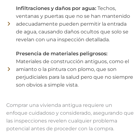
Infiltraciones y daños por agua:
Techos,
ventanas y puertas que no se han mantenido
adecuadamente pueden permitir la entrada
de agua, causando daños ocultos que solo se
revelan con una inspección detallada.
Presencia de materiales peligrosos:
Materiales de construcción antiguos, como el
amianto o la pintura con plomo, que son
perjudiciales para la salud pero que no siempre
son obvios a simple vista.
Comprar una vivienda antigua requiere un
enfoque cuidadoso y considerado, asegurando que
las inspecciones revelen cualquier problema
potencial antes de proceder con la compra.