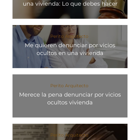
una vivienda: Lo que debes hacer
Perito Arquitecto
Me quieren denunciar por vicios
ocultos en una vivienda
Perito Arquitecto
Merece la pena denunciar por vicios
ocultos vivienda
Perito Arquitecto