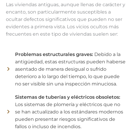
Las viviendas antiguas, aunque llenas de carácter y
encanto, son particularmente susceptibles a
ocultar defectos significativos que pueden no ser
evidentes a primera vista. Los vicios ocultos más
frecuentes en este tipo de viviendas suelen ser:
Problemas estructurales graves:
Debido a la
antigüedad, estas estructuras pueden haberse
asentado de manera desigual o sufrido
deterioro a lo largo del tiempo, lo que puede
no ser visible sin una inspección minuciosa.
Sistemas de tuberías y eléctricos obsoletos:
Los sistemas de plomería y eléctricos que no
se han actualizado a los estándares modernos
pueden presentar riesgos significativos de
fallos o incluso de incendios.