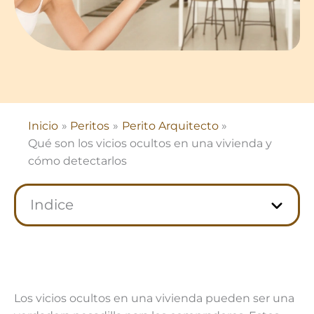
Inicio
Peritos
Perito Arquitecto
Qué son los vicios ocultos en una vivienda y
cómo detectarlos
Indice
Los vicios ocultos en una vivienda pueden ser una