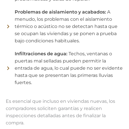
Problemas de aislamiento y acabados:
A
menudo, los problemas con el aislamiento
térmico o acústico no se detectan hasta que
se ocupan las viviendas y se ponen a prueba
bajo condiciones habituales.
Infiltraciones de agua:
Techos, ventanas o
puertas mal selladas pueden permitir la
entrada de agua, lo cual puede no ser evidente
hasta que se presentan las primeras lluvias
fuertes.
Es esencial que incluso en viviendas nuevas, los
compradores soliciten garantías y realicen
inspecciones detalladas antes de finalizar la
compra.